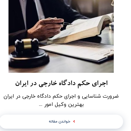
اجرای حکم دادگاه خارجی در ایران
ضرورت شناسایی و اجرای حکم دادگاه­ خارجی در ایران
بهترین وکیل امور ...
خواندن مقاله