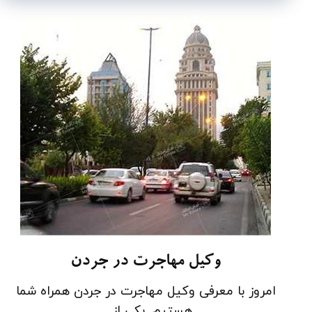
وکیل مهاجرت در جردن
امروز با معرفی وکیل مهاجرت در جردن همراه شما
هستیم. یکی از ...