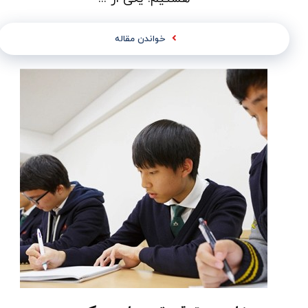
خواندن مقاله