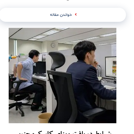
خواندن مقاله