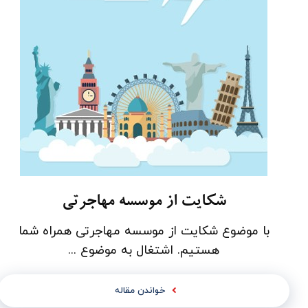
شکایت از موسسه مهاجرتی
با موضوع شکایت از موسسه مهاجرتی همراه شما
هستیم. اشتغال به موضوع ...
خواندن مقاله