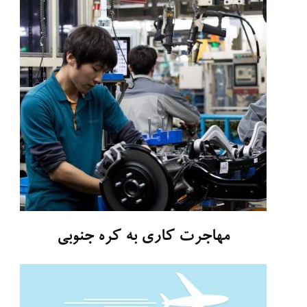
مهاجرت کاری به کره جنوبی