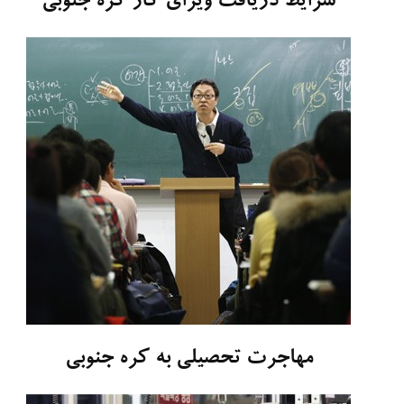
شرایط دریافت ویزای کار کره جنوبی
مهاجرت تحصیلی به کره جنوبی