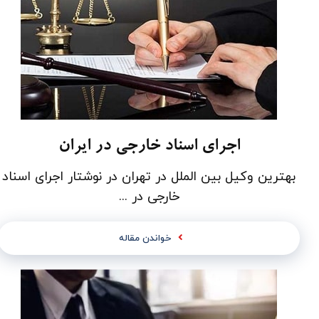
اجرای اسناد خارجی در ایران
بهترین وکیل بین الملل در تهران در نوشتار اجرای اسناد
خارجی در ...
خواندن مقاله