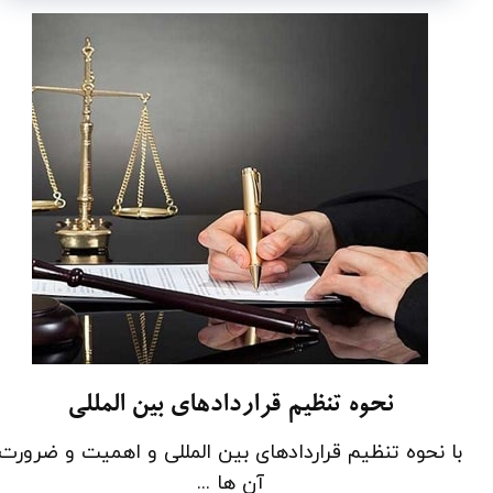
نحوه تنظیم قراردادهای بین المللی
با نحوه تنظیم قراردادهای بین المللی و اهمیت و ضرورت
آن ها ...