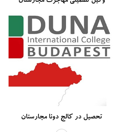
وکیل تضمینی مهاجرت مجارستان
تحصیل در کالج دونا مجارستان