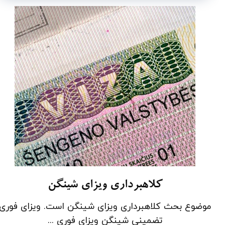
کلاهبرداری ویزای شینگن
موضوع بحث کلاهبرداری ویزای شینگن است. ویزای فوری
تضمینی شینگن ویزای فوری ...