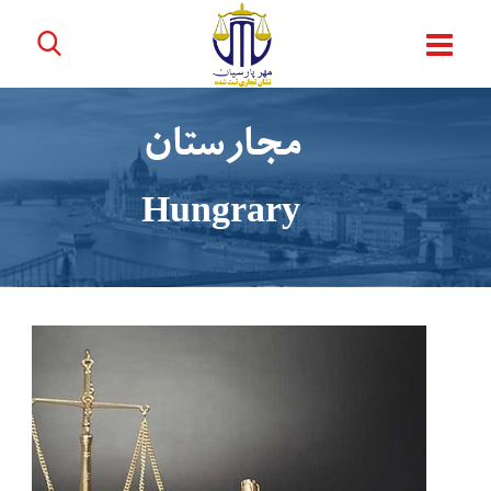
مجارستان
Hungrary