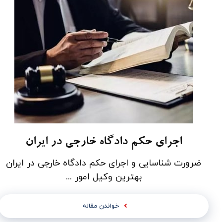
اجرای حکم دادگاه خارجی در ایران
ضرورت شناسایی و اجرای حکم دادگاه­ خارجی در ایران
بهترین وکیل امور ...
خواندن مقاله