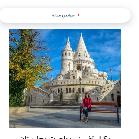
خواندن مقاله