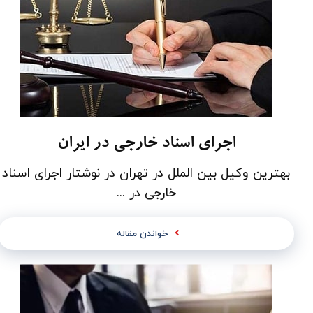
اجرای اسناد خارجی در ایران
بهترین وکیل بین الملل در تهران در نوشتار اجرای اسناد
خارجی در ...
خواندن مقاله