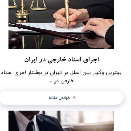
اجرای اسناد خارجی در ایران
بهترین وکیل بین الملل در تهران در نوشتار اجرای اسناد
خارجی در ...
خواندن مقاله