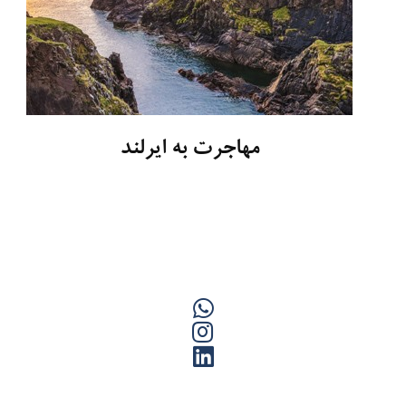
مهاجرت به ایرلند