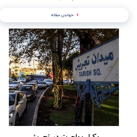
خواندن مقاله