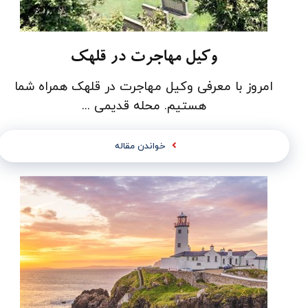
وکیل مهاجرت در قلهک
امروز با معرفی وکیل مهاجرت در قلهک همراه شما
هستیم. محله قدیمی ...
خواندن مقاله