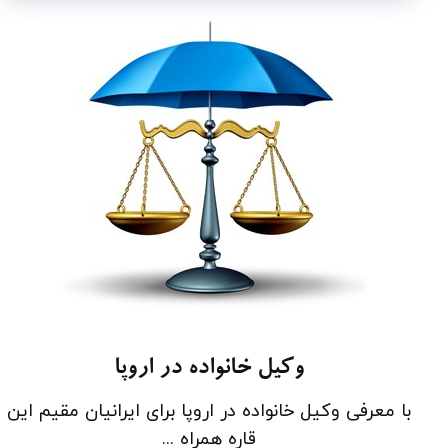
وکیل خانواده در اروپا
با معرفی وکیل خانواده در اروپا برای ایرانیان مقیم این
قاره همراه ...