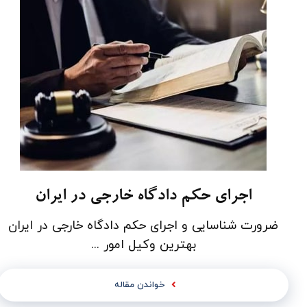
اجرای حکم دادگاه خارجی در ایران
ضرورت شناسایی و اجرای حکم دادگاه­ خارجی در ایران
بهترین وکیل امور ...
خواندن مقاله