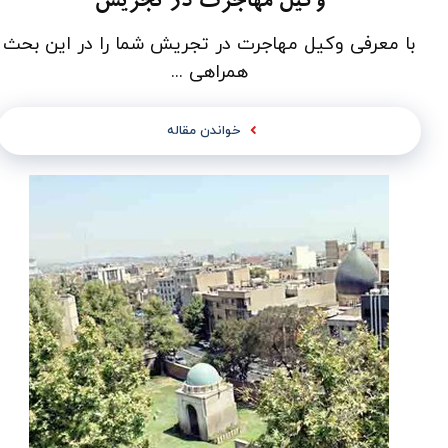
وکیل مهاجرت در تجریش
با معرفی وکیل مهاجرت در تجریش شما را در این بحث
همراهی ...
خواندن مقاله