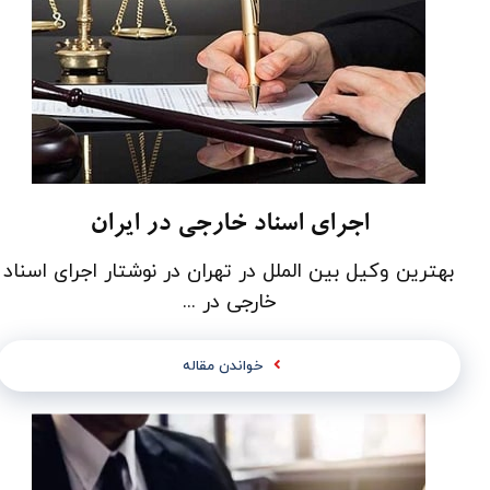
اجرای اسناد خارجی در ایران
بهترین وکیل بین الملل در تهران در نوشتار اجرای اسناد
خارجی در ...
خواندن مقاله