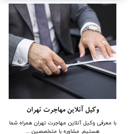
وکیل آنلاین مهاجرت تهران
با معرفی وکیل آنلاین مهاجرت تهران همراه شما
هستیم. مشاوره با متخصصین ...