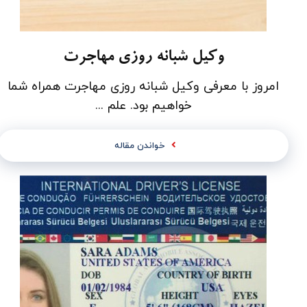
وکیل شبانه روزی مهاجرت
امروز با معرفی وکیل شبانه روزی مهاجرت همراه شما
خواهیم بود. علم ...
خواندن مقاله