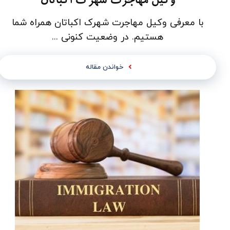
وکیل مهاجرت شهرک اکباتان
با معرفی وکیل مهاجرت شهرک اکباتان همراه شما
هستیم. در وضعیت کنونی ...
خواندن مقاله