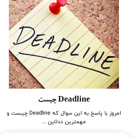
Deadline چیست
امروز با پاسخ به این سوال که Deadline چیست و
مهمترین ددلاین ...