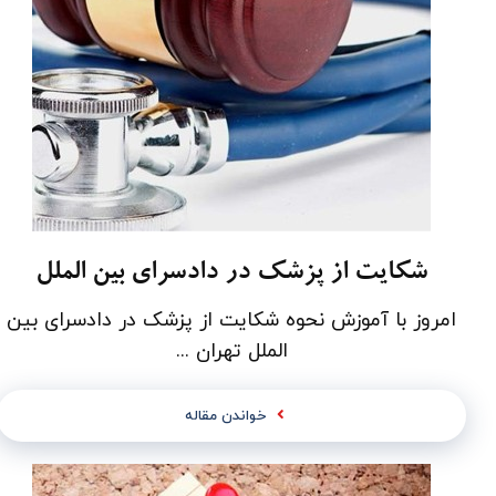
شکایت از پزشک در دادسرای بین الملل
امروز با آموزش نحوه شکایت از پزشک در دادسرای بین
الملل تهران ...
خواندن مقاله