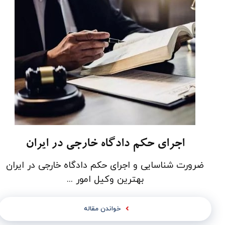
اجرای حکم دادگاه خارجی در ایران
ضرورت شناسایی و اجرای حکم دادگاه­ خارجی در ایران
بهترین وکیل امور ...
خواندن مقاله