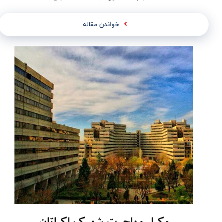
خواندن مقاله