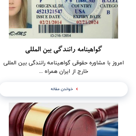
گواهینامه رانندگی بین المللی
امروز با مشاوره حقوقی گواهینامه رانندگی بین المللی
خارج از ایران همراه ...
خواندن مقاله