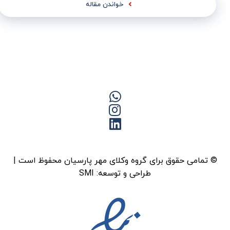
خواندن مقاله
© تمامی حقوق برای گروه وکلای مهر پارسیان محفوظ است |
طراحی و توسعه:
SMI