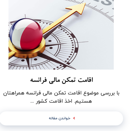
اقامت تمکن مالی فرانسه
با بررسی موضوع اقامت تمکن مالی فرانسه همراهتان
هستیم. اخذ اقامت کشور ...
خواندن مقاله