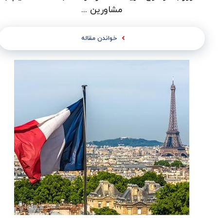
مشاورین ...
خواندن مقاله