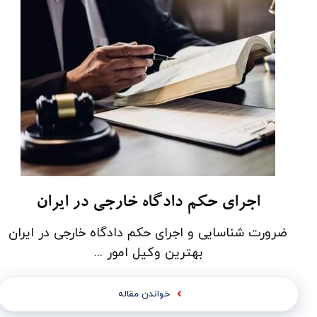
اجرای حکم دادگاه خارجی در ایران
ضرورت شناسایی و اجرای حکم دادگاه­ خارجی در ایران
بهترین وکیل امور ...
خواندن مقاله