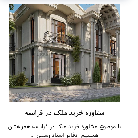
مشاوره خرید ملک در فرانسه
با موضوع مشاوره خرید ملک در فرانسه همراهتان
هستیم. دفاتر اسناد رسمی ...