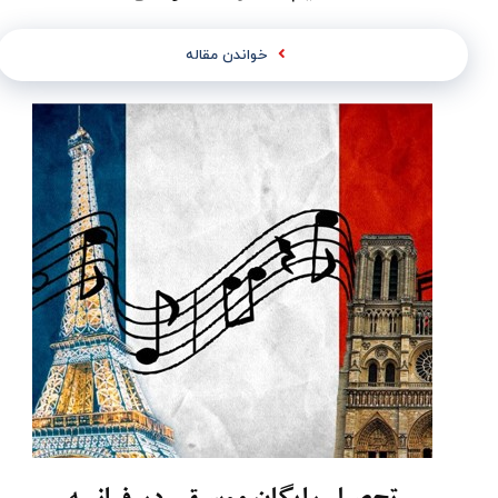
خواندن مقاله