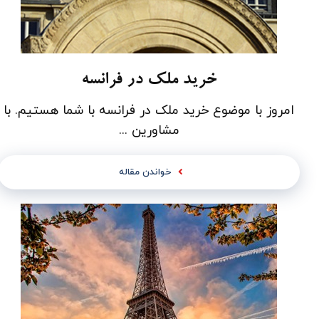
خرید ملک در فرانسه
امروز با موضوع خرید ملک در فرانسه با شما هستیم. با
مشاورین ...
خواندن مقاله