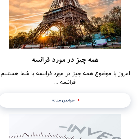
همه چیز در مورد فرانسه
امروز با موضوع همه چیز در مورد فرانسه با شما هستیم.
فرانسه ...
خواندن مقاله