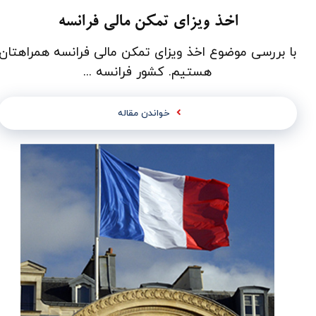
اخذ ویزای تمکن مالی فرانسه
با بررسی موضوع اخذ ویزای تمکن مالی فرانسه همراهتان
هستیم. کشور فرانسه ...
خواندن مقاله