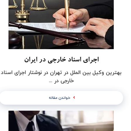
اجرای اسناد خارجی در ایران
بهترین وکیل بین الملل در تهران در نوشتار اجرای اسناد
خارجی در ...
خواندن مقاله