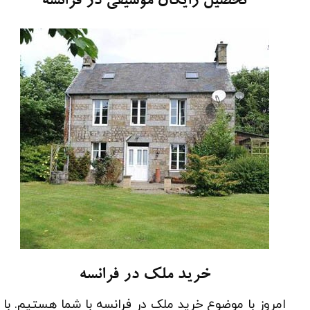
تحصیل رایگان موسیقی در فرانسه
خرید ملک در فرانسه
امروز با موضوع خرید ملک در فرانسه با شما هستیم. با