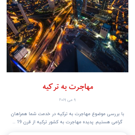
مهاجرت به ترکیه
۹ می ۲۰۱۹
با بررسی موضوع مهاجرت به ترکیه در خدمت شما همراهان
گرامی هستیم. پدیده مهاجرت به کشور ترکیه از قرن 19 ...