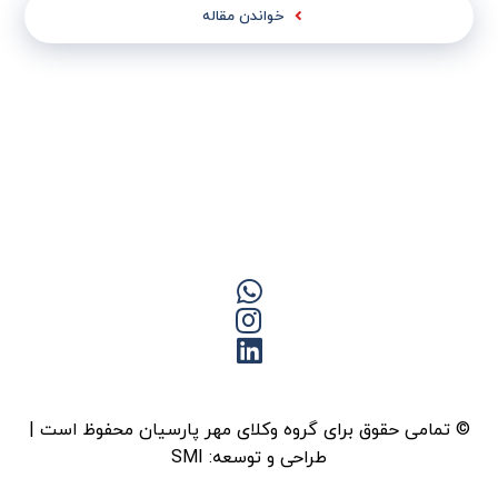
خواندن مقاله
© تمامی حقوق برای گروه وکلای مهر پارسیان محفوظ است |
طراحی و توسعه:
SMI