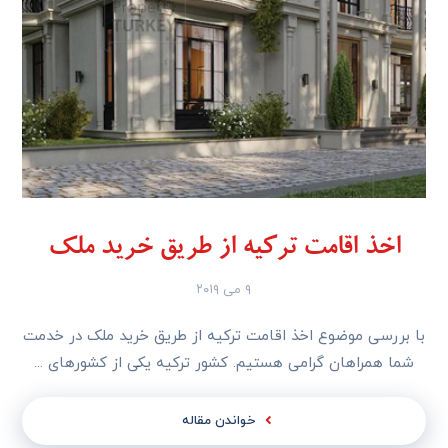
اخذ اقامت ترکیه از طریق خرید ملک
۹ می ۲۰۱۹
با بررسی موضوع اخذ اقامت ترکیه از طریق خرید ملک در خدمت
شما همراهان گرامی هستیم. کشور ترکیه یکی از کشورهای ...
خواندن مقاله