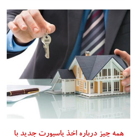
همه چیز درباره اخذ پاسپورت جدید با