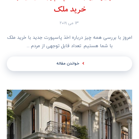
خرید ملک
۱۳ می ۲۰۱۹
امروز با بررسی همه چیز درباره اخذ پاسپورت جدید با خرید ملک
با شما هستیم. تعداد قابل توجهی از مردم ...
خواندن مقاله