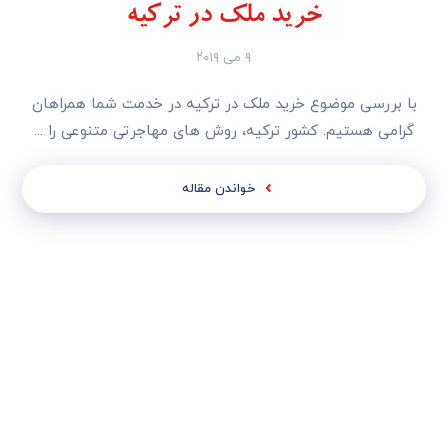
خرید ملک در ترکیه
۹ می ۲۰۱۹
با بررسی موضوع خرید ملک در ترکیه در خدمت شما همراهان
گرامی هستیم. کشور ترکیه، روش ‌های مهاجرتی متنوعی را ...
خواندن مقاله