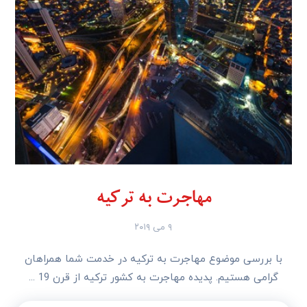
مهاجرت به ترکیه
۹ می ۲۰۱۹
با بررسی موضوع مهاجرت به ترکیه در خدمت شما همراهان
گرامی هستیم. پدیده مهاجرت به کشور ترکیه از قرن 19 ...