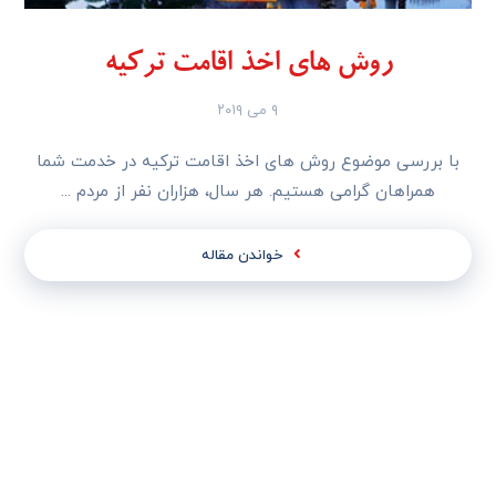
روش ‌های اخذ اقامت ترکیه
۹ می ۲۰۱۹
با بررسی موضوع روش ‌های اخذ اقامت ترکیه در خدمت شما
همراهان گرامی هستیم. هر سال، هزاران نفر از مردم ...
خواندن مقاله