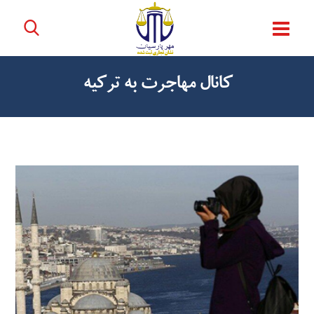
کانال مهاجرت به ترکیه