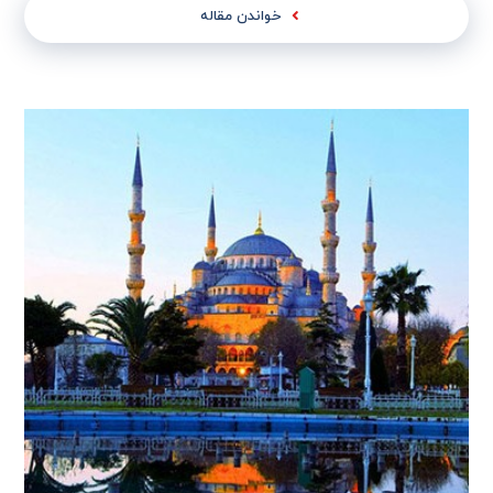
خواندن مقاله