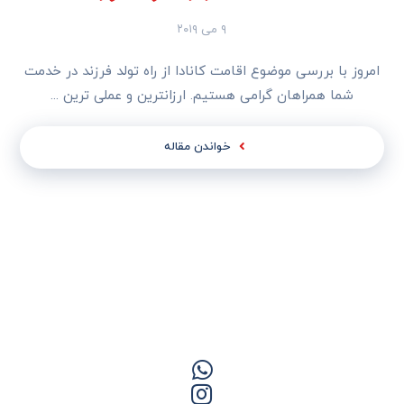
۹ می ۲۰۱۹
امروز با بررسی موضوع اقامت کانادا از راه تولد فرزند در خدمت
شما همراهان گرامی هستیم. ارزانترین و عملی ترین ...
خواندن مقاله