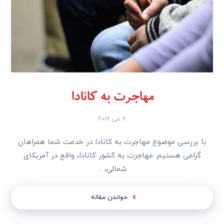
مهاجرت به کانادا
۹ می ۲۰۱۹
با بررسی موضوع مهاجرت به کانادا در خدمت شما همراهان
گرامی هستیم. مهاجرت به کشور کانادا، واقع در آمریکای
شمالی، ...
خواندن مقاله