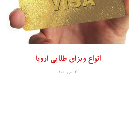
انواع ویزای طلایی اروپا
۱۲ می ۲۰۱۹