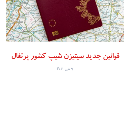
قوانین جدید سیتیزن شیپ کشور پرتغال
۹ می ۲۰۱۹