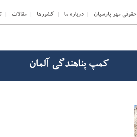
قوقی مهر پارسیان
درباره ما
کشورها
مقالات
ت
کمپ پناهندگی آلمان