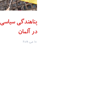
پناهندگی سیاسی
در آلمان
۱۰ می ۲۰۱۹