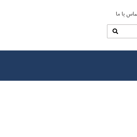
ماس با ما