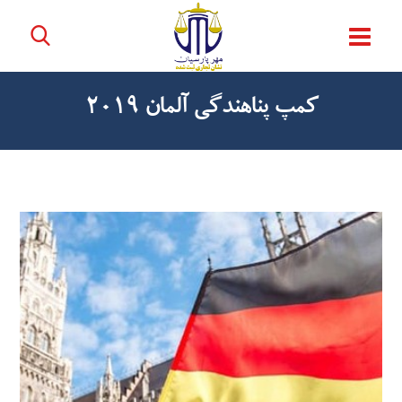
کمپ پناهندگی آلمان 2019