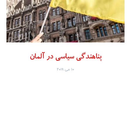
پناهندگی سیاسی در آلمان
۱۰ می ۲۰۱۹