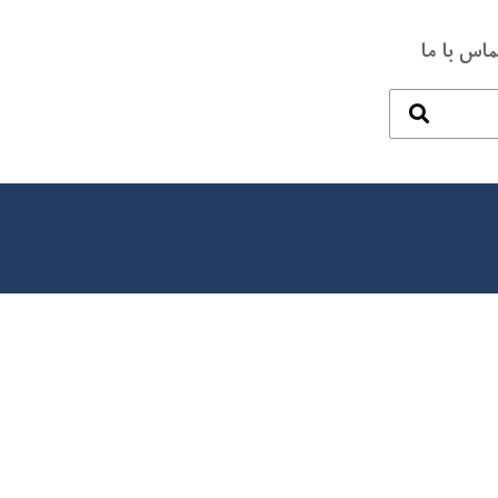
ماس با ما