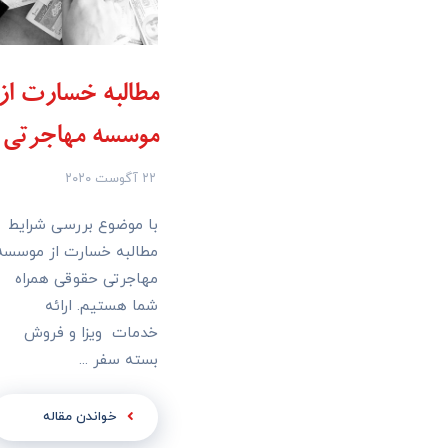
مطالبه خسارت از
موسسه مهاجرتی
۲۲ آگوست ۲۰۲۰
با موضوع بررسی شرایط
مطالبه خسارت از موسسه
مهاجرتی حقوقی همراه
شما هستیم. ارائه
خدمات ویزا و فروش
بسته سفر ...
خواندن مقاله