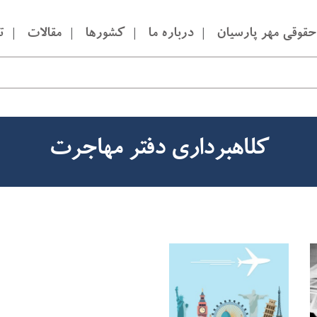
قوقی مهر پارسیان
درباره ما
کشورها
مقالات
ت
کلاهبرداری دفتر مهاجرت