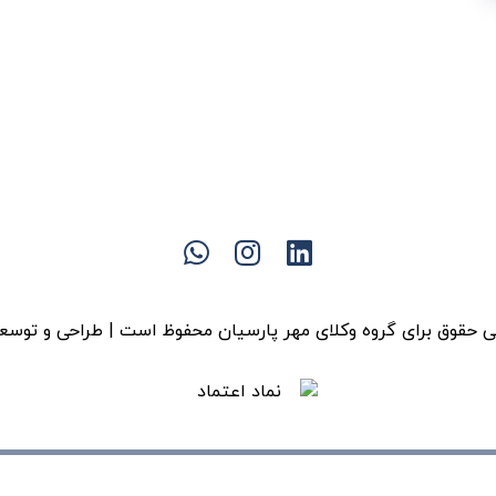
 حقوق برای گروه وکلای مهر پارسیان محفوظ است | طراحی و توسع