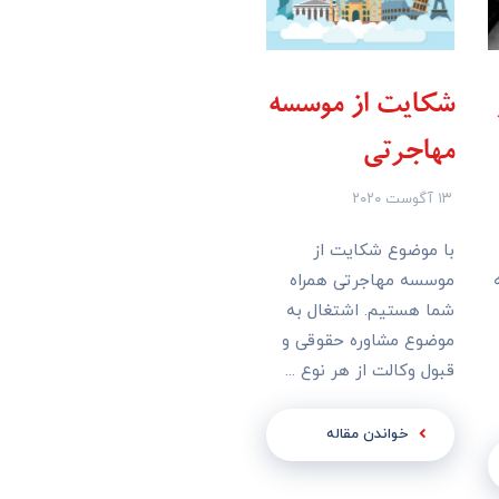
شکایت از موسسه
مهاجرتی
۱۳ آگوست ۲۰۲۰
با موضوع شکایت از
موسسه مهاجرتی همراه
شما هستیم. اشتغال به
موضوع مشاوره حقوقی و
قبول وکالت از هر نوع ...
خواندن مقاله