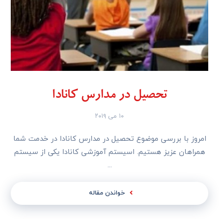
تحصیل در مدارس کانادا
۱۰ می ۲۰۱۹
امروز با بررسی موضوع تحصیل در مدارس کانادا در خدمت شما
همراهان عزیز هستیم. اسیستم آموزشی کانادا یکی از سیستم
...
خواندن مقاله