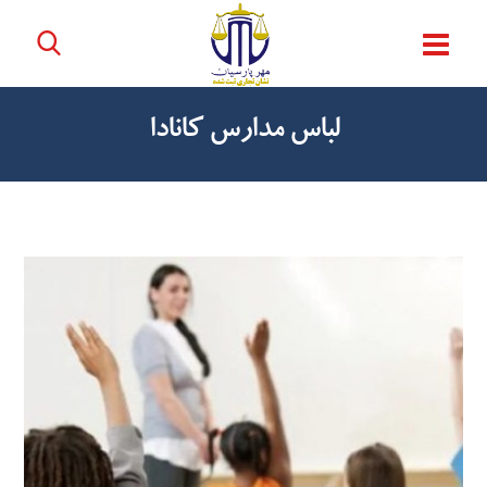
لباس مدارس کانادا