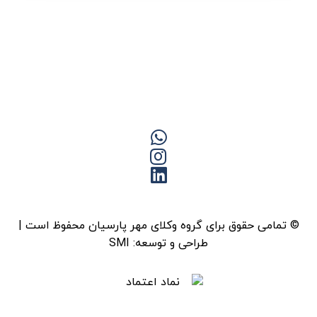
© تمامی حقوق برای گروه وکلای مهر پارسیان محفوظ است |
طراحی و توسعه:
SMI