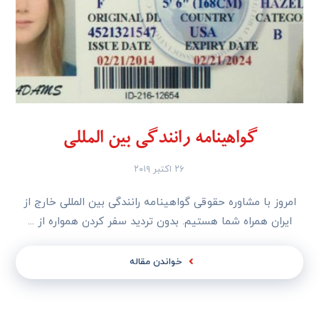
گواهینامه رانندگی بین المللی
۲۶ اکتبر ۲۰۱۹
امروز با مشاوره حقوقی گواهینامه رانندگی بین المللی خارج از
ایران همراه شما هستیم. بدون تردید سفر کردن همواره از ...
خواندن مقاله