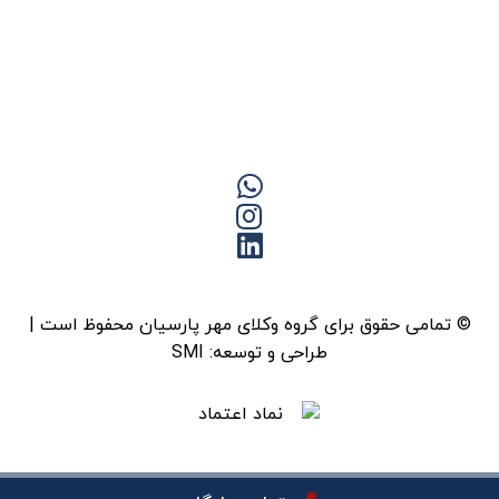
© تمامی حقوق برای گروه وکلای مهر پارسیان محفوظ است |
طراحی و توسعه:
SMI