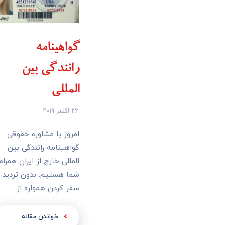
گواهینامه
رانندگی بین
المللی
۲۶ اکتبر ۲۰۱۹
امروز با مشاوره حقوقی
گواهینامه رانندگی بین
المللی خارج از ایران همراه
شما هستیم. بدون تردید
سفر کردن همواره از ...
خواندن مقاله