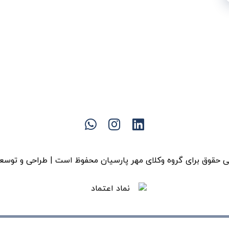
 حقوق برای گروه وکلای مهر پارسیان محفوظ است | طراحی و توسع