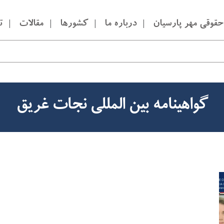
قوقی مهر پارسیان
درباره ما
کشورها
مقالات
ت
گواهینامه بین المللی نجات غریق