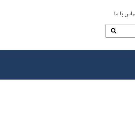
ماس با ما