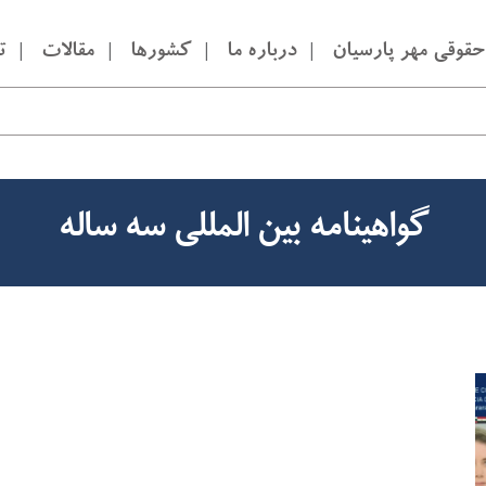
قوقی مهر پارسیان
درباره ما
کشورها
مقالات
ت
گواهینامه بین المللی سه ساله