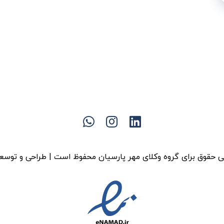
 حقوق برای گروه وکلای مهر پارسیان محفوظ است | طراحی و توسع