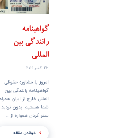
گواهینامه
رانندگی بین
المللی
۲۶ اکتبر ۲۰۱۹
امروز با مشاوره حقوقی
گواهینامه رانندگی بین
المللی خارج از ایران همراه
شما هستیم. بدون تردید
سفر کردن همواره از ...
خواندن مقاله