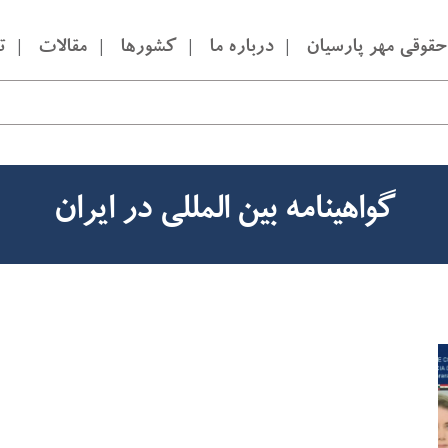
قوقی مهر پارسیان
درباره ما
کشورها
مقالات
ت
گواهینامه بین المللی در ایران