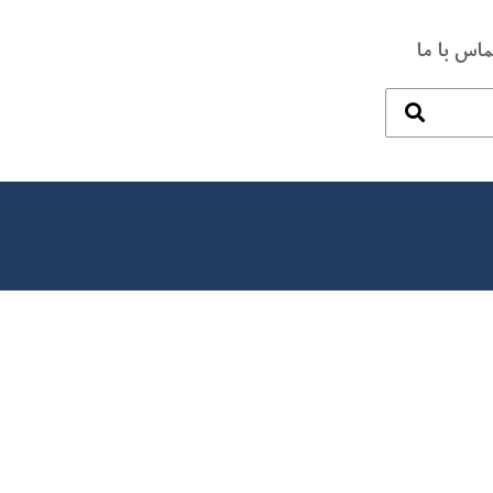
ماس با ما