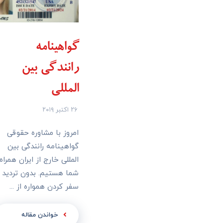
گواهینامه
رانندگی بین
المللی
۲۶ اکتبر ۲۰۱۹
امروز با مشاوره حقوقی
گواهینامه رانندگی بین
المللی خارج از ایران همراه
شما هستیم. بدون تردید
سفر کردن همواره از ...
خواندن مقاله