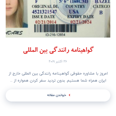
گواهینامه رانندگی بین المللی
۲۶ اکتبر ۲۰۱۹
امروز با مشاوره حقوقی گواهینامه رانندگی بین المللی خارج از
ایران همراه شما هستیم. بدون تردید سفر کردن همواره از ...
خواندن مقاله