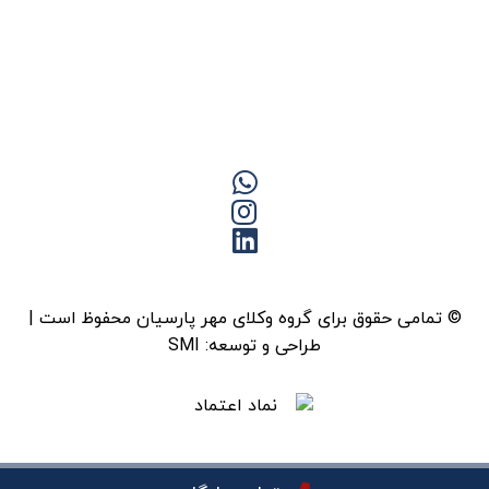
© تمامی حقوق برای گروه وکلای مهر پارسیان محفوظ است |
طراحی و توسعه:
SMI