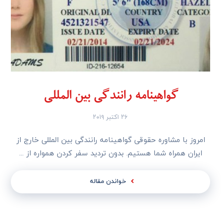
گواهینامه رانندگی بین المللی
۲۶ اکتبر ۲۰۱۹
امروز با مشاوره حقوقی گواهینامه رانندگی بین المللی خارج از
ایران همراه شما هستیم. بدون تردید سفر کردن همواره از ...
خواندن مقاله