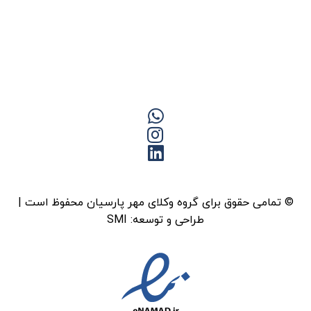
© تمامی حقوق برای گروه وکلای مهر پارسیان محفوظ است |
طراحی و توسعه:
SMI