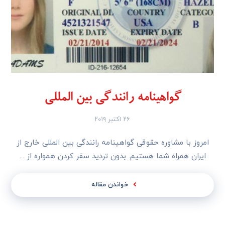
گواهینامه رانندگی بین المللی
۲۶ اکتبر ۲۰۱۹
امروز با مشاوره حقوقی گواهینامه رانندگی بین المللی خارج از
ایران همراه شما هستیم. بدون تردید سفر کردن همواره از ...
خواندن مقاله