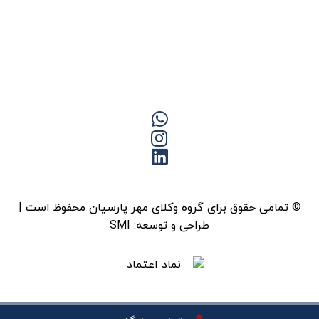
© تمامی حقوق برای گروه وکلای مهر پارسیان محفوظ است |
طراحی و توسعه:
SMI