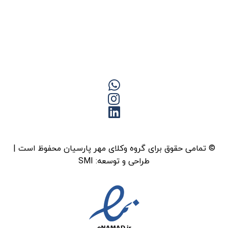
© تمامی حقوق برای گروه وکلای مهر پارسیان محفوظ است |
طراحی و توسعه:
SMI