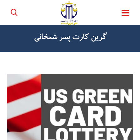
گرین کارت پسر شمخانی