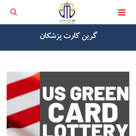
گرین کارت پزشکان