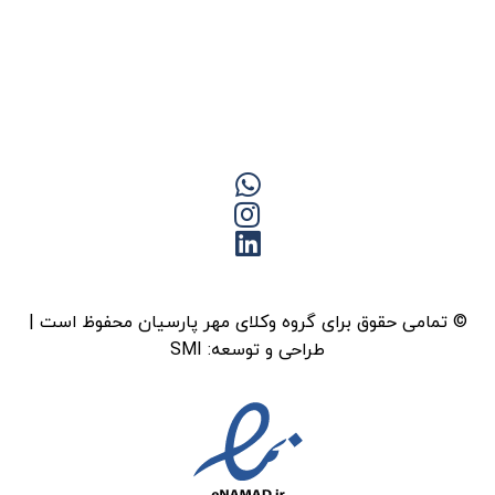
© تمامی حقوق برای گروه وکلای مهر پارسیان محفوظ است |
طراحی و توسعه:
SMI