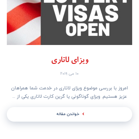
ویزای لاتاری
۱۰ می ۲۰۱۹
امروز با بررسی موضوع ویزای لاتاری در خدمت شما همراهان
عزیز هستیم. ویزای گوناگونی یا گرین کارت لاتاری یکی از ...
خواندن مقاله