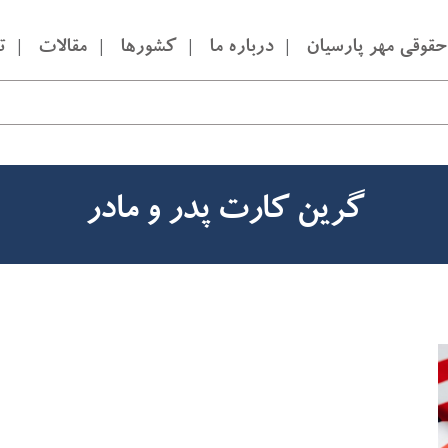
قوقی مهر پارسیان
درباره ما
کشورها
مقالات
ت
گرین کارت پدر و مادر