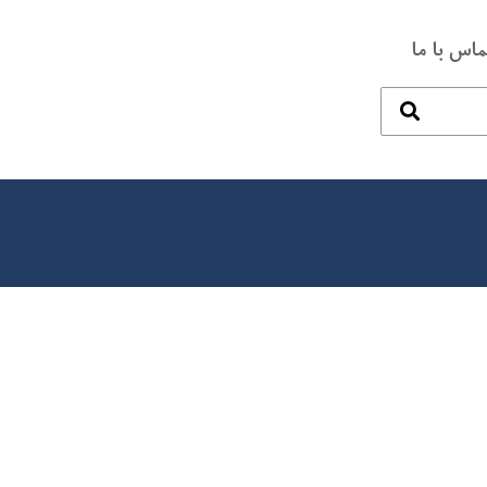
ماس با ما