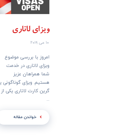
ویزای لاتاری
۱۰ می ۲۰۱۹
امروز با بررسی موضوع
ویزای لاتاری در خدمت
شما همراهان عزیز
هستیم. ویزای گوناگونی یا
گرین کارت لاتاری یکی از
...
خواندن مقاله