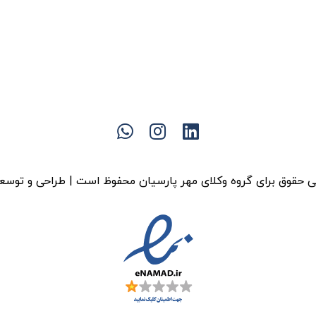
 حقوق برای گروه وکلای مهر پارسیان محفوظ است | طراحی و توسع