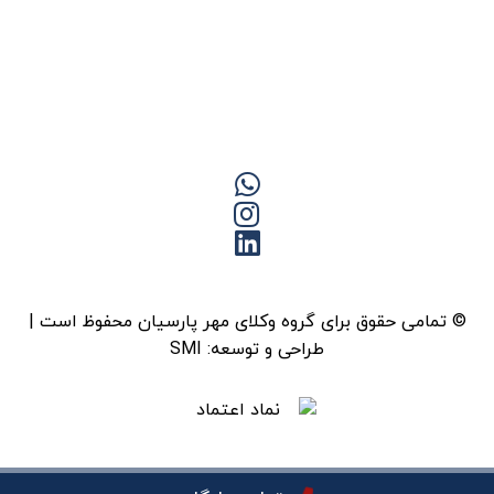
© تمامی حقوق برای گروه وکلای مهر پارسیان محفوظ است |
طراحی و توسعه:
SMI