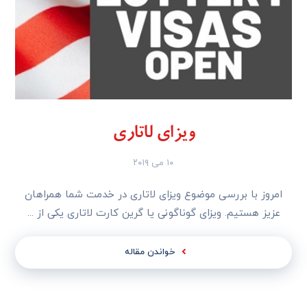
ویزای لاتاری
۱۰ می ۲۰۱۹
امروز با بررسی موضوع ویزای لاتاری در خدمت شما همراهان
عزیز هستیم. ویزای گوناگونی یا گرین کارت لاتاری یکی از ...
خواندن مقاله