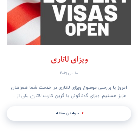
ویزای لاتاری
۱۰ می ۲۰۱۹
امروز با بررسی موضوع ویزای لاتاری در خدمت شما همراهان
عزیز هستیم. ویزای گوناگونی یا گرین کارت لاتاری یکی از ...
خواندن مقاله