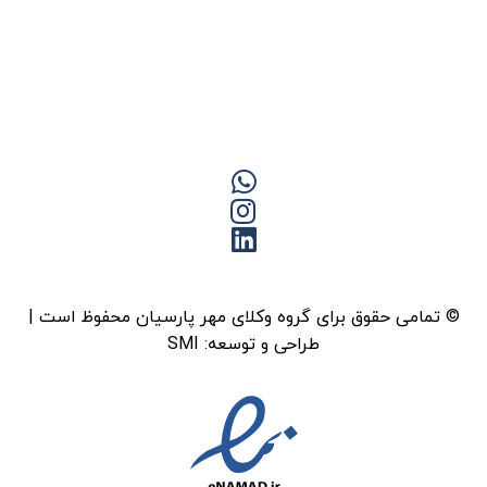
© تمامی حقوق برای گروه وکلای مهر پارسیان محفوظ است |
طراحی و توسعه:
SMI