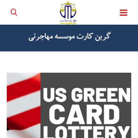
گرین کارت موسسه مهاجرتی