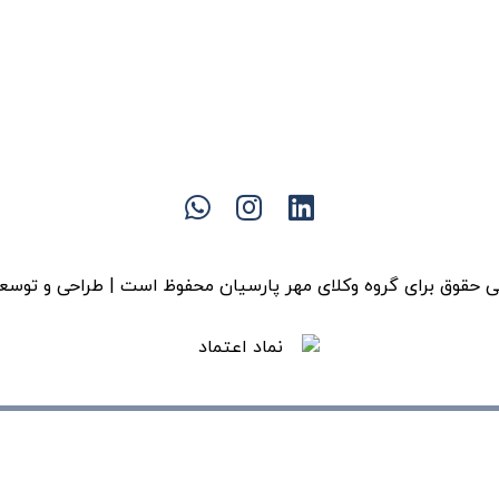
 حقوق برای گروه وکلای مهر پارسیان محفوظ است | طراحی و توسع