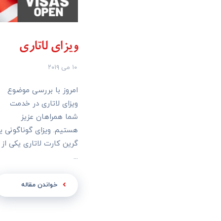
ویزای لاتاری
۱۰ می ۲۰۱۹
امروز با بررسی موضوع
ویزای لاتاری در خدمت
شما همراهان عزیز
هستیم. ویزای گوناگونی یا
گرین کارت لاتاری یکی از
...
خواندن مقاله