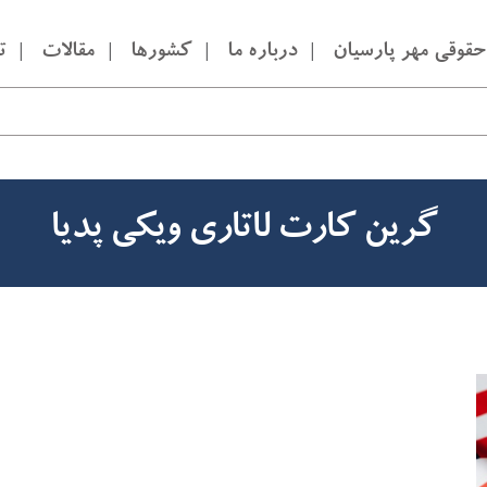
قوقی مهر پارسیان
درباره ما
کشورها
مقالات
ت
گرین کارت لاتاری ویکی پدیا