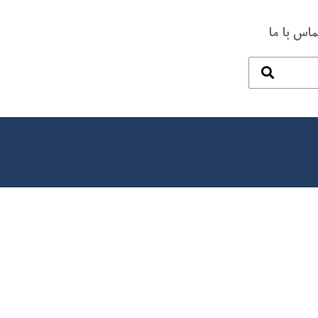
ماس با ما