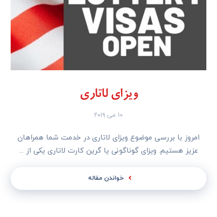
ویزای لاتاری
۱۰ می ۲۰۱۹
امروز با بررسی موضوع ویزای لاتاری در خدمت شما همراهان
عزیز هستیم. ویزای گوناگونی یا گرین کارت لاتاری یکی از ...
خواندن مقاله