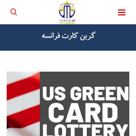
گرین کارت فرانسه