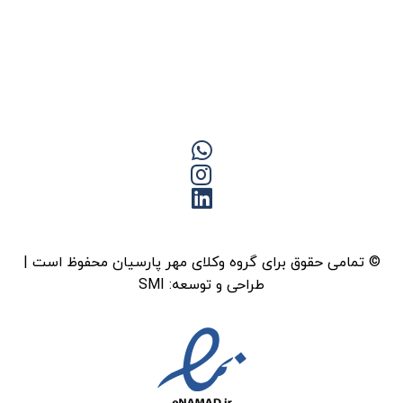
© تمامی حقوق برای گروه وکلای مهر پارسیان محفوظ است |
طراحی و توسعه:
SMI