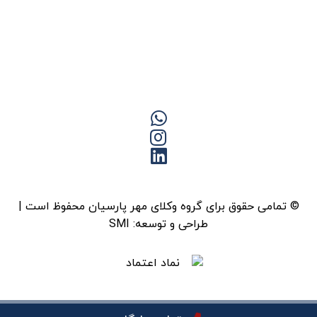
© تمامی حقوق برای گروه وکلای مهر پارسیان محفوظ است |
طراحی و توسعه:
SMI