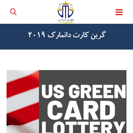
گرین کارت دانمارک ۲۰۱۹