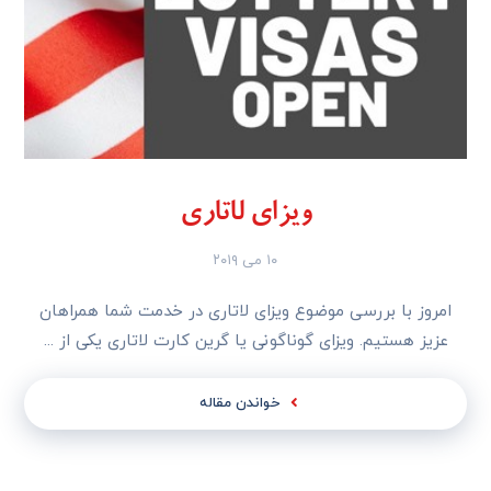
ویزای لاتاری
۱۰ می ۲۰۱۹
امروز با بررسی موضوع ویزای لاتاری در خدمت شما همراهان
عزیز هستیم. ویزای گوناگونی یا گرین کارت لاتاری یکی از ...
خواندن مقاله