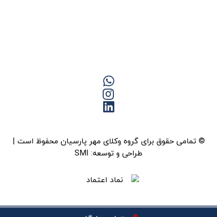
© تمامی حقوق برای گروه وکلای مهر پارسیان محفوظ است |
طراحی و توسعه:
SMI