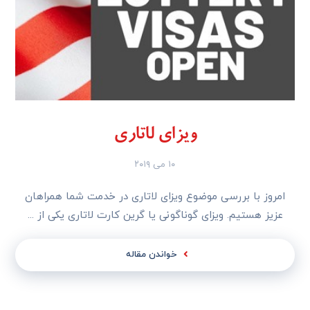
ویزای لاتاری
۱۰ می ۲۰۱۹
امروز با بررسی موضوع ویزای لاتاری در خدمت شما همراهان
عزیز هستیم. ویزای گوناگونی یا گرین کارت لاتاری یکی از ...
خواندن مقاله