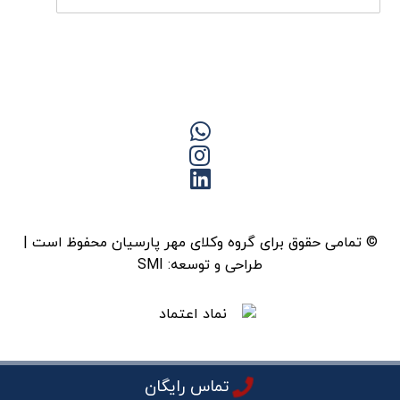
© تمامی حقوق برای گروه وکلای مهر پارسیان محفوظ است |
طراحی و توسعه:
SMI
تماس رایگان