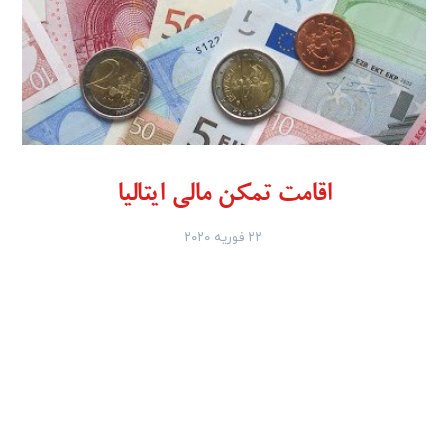
اقامت تمکن مالی ایتالیا
۲۲ فوریه ۲۰۲۰