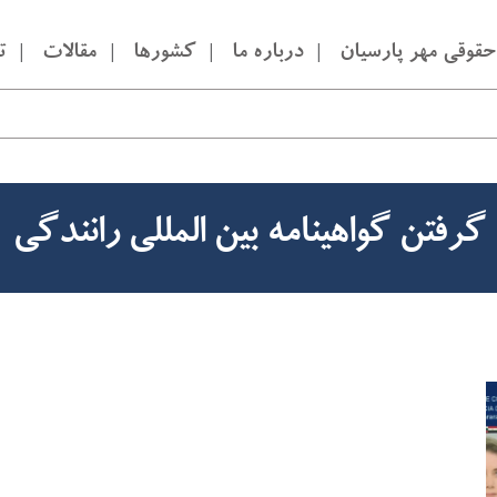
قوقی مهر پارسیان
درباره ما
کشورها
مقالات
ت
گرفتن گواهینامه بین المللی رانندگی