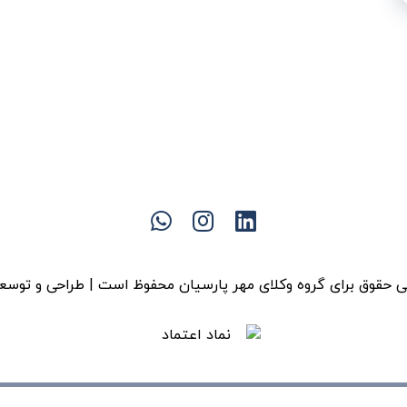
 حقوق برای گروه وکلای مهر پارسیان محفوظ است | طراحی و توسع