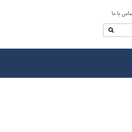
ماس با ما