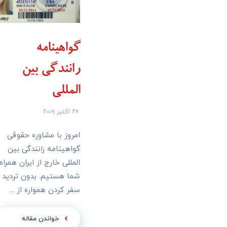
گواهینامه
رانندگی بین
المللی
۲۶ اکتبر ۲۰۱۹
امروز با مشاوره حقوقی
گواهینامه رانندگی بین
المللی خارج از ایران همراه
شما هستیم. بدون تردید
سفر کردن همواره از ...
خواندن مقاله