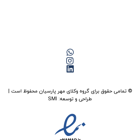
© تمامی حقوق برای گروه وکلای مهر پارسیان محفوظ است |
طراحی و توسعه:
SMI