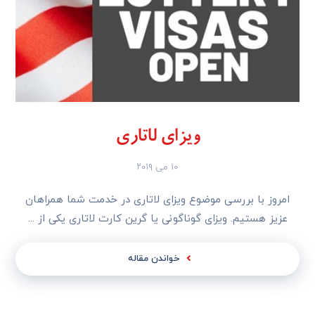
ویزای لاتاری
۱۰ می ۲۰۱۹
امروز با بررسی موضوع ویزای لاتاری در خدمت شما همراهان
عزیز هستیم. ویزای گوناگونی یا گرین کارت لاتاری یکی از ...
خواندن مقاله