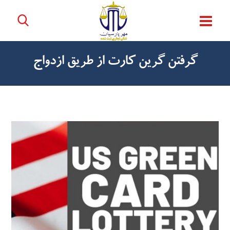
گرفتن گرین کارت از طریق ازدواج