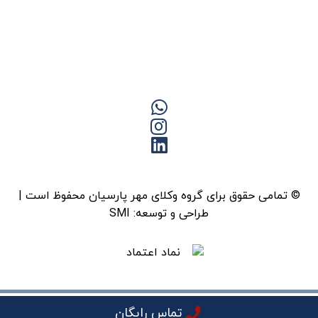
© تمامی حقوق برای گروه وکلای مهر پارسیان محفوظ است |
طراحی و توسعه:
SMI
تماس رایگان