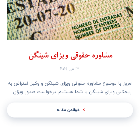
مشاوره حقوقی ویزای شینگن
۱۳ می ۲۰۱۹
امروز با موضوع مشاوره حقوقی ویزای شینگن و وکیل اعتراض به
ریجکتی ویزای شینگن با شما هستیم. درخواست صدور ویزای ...
خواندن مقاله