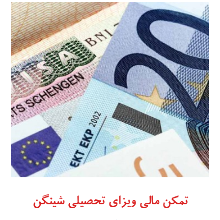
تمکن مالی ویزای تحصیلی شینگن