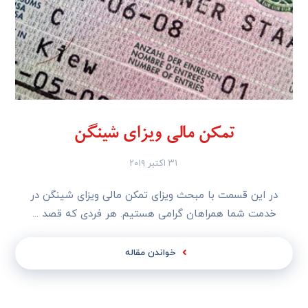
تمکن مالی ویزای شینگن
۳۱ اکتبر ۲۰۱۹
در این قسمت با مبحث ویزای تمکن مالی ویزای شینگن در
خدمت شما همراهان گرامی هستیم. هر فردی که قصد ...
خواندن مقاله