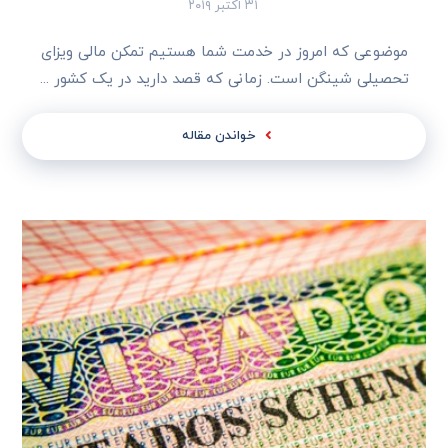
۳۱ اکتبر ۲۰۱۹
موضوعی که امروز در خدمت شما هستیم تمکن مالی ویزای
تحصیلی شینگن است. زمانی که قصد دارید در یک کشور ...
خواندن مقاله