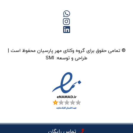
© تمامی حقوق برای گروه وکلای مهر پارسیان محفوظ است |
طراحی و توسعه:
SMI
تماس رایگان