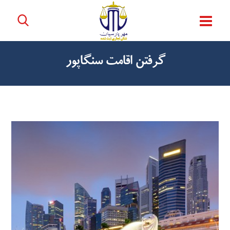
گرفتن اقامت سنگاپور