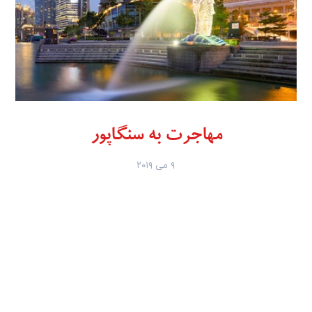
مهاجرت به سنگاپور
۹ می ۲۰۱۹