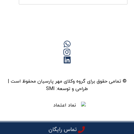
© تمامی حقوق برای گروه وکلای مهر پارسیان محفوظ است |
طراحی و توسعه:
SMI
تماس رایگان