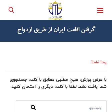
گرفتن اقامت ایران از طریق ازدواج
پیدا نشد!
با عرض پوزش، هیچ مطلبی مطابق با کلمه جستجوی
شما یافت نشد. لطفا با کلمه دیگری را امتحان کنید.