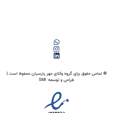
© تمامی حقوق برای گروه وکلای مهر پارسیان محفوظ است |
طراحی و توسعه:
SMI