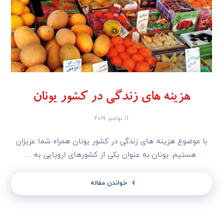
هزینه های زندگی در کشور یونان
۱۱ نوامبر ۲۰۱۹
با موضوع هزینه های زندگی در کشور یونان همراه شما عزیزان
هستیم. یونان به عنوان یکی از کشورهای اروپایی به ...
خواندن مقاله