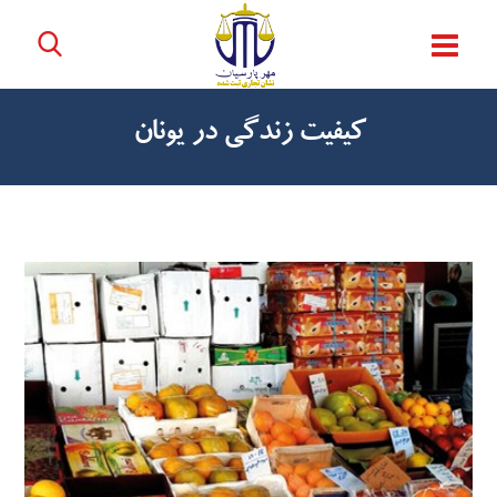
کیفیت زندگی در یونان