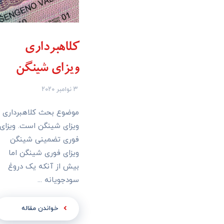
کلاهبرداری
ویزای شینگن
۳ نوامبر ۲۰۲۰
موضوع بحث کلاهبرداری
ویزای شینگن است. ویزای
فوری تضمینی شینگن
ویزای فوری شینگن اما
بیش از آنکه یک دروغ
سودجویانه ...
خواندن مقاله