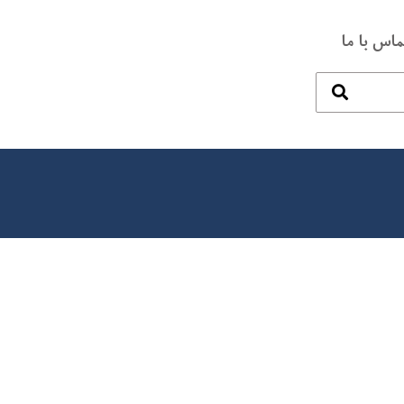
ماس با ما