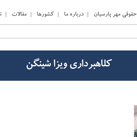
قوقی مهر پارسیان
درباره ما
کشورها
مقالات
ت
کلاهبرداری ویزا شینگن