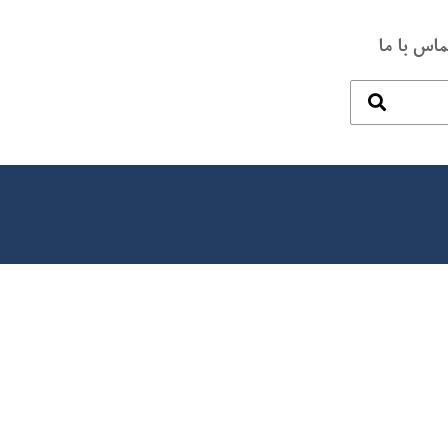
ماس با ما