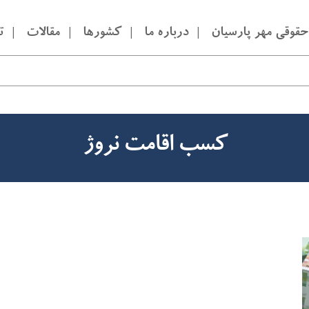
قوقی مهر پارسیان
درباره ما
کشورها
مقالات
ت
کسب اقامت نروژ