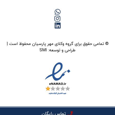
© تمامی حقوق برای گروه وکلای مهر پارسیان محفوظ است |
طراحی و توسعه:
SMI
تماس رایگان