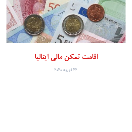
اقامت تمکن مالی ایتالیا
۲۲ فوریه ۲۰۲۰