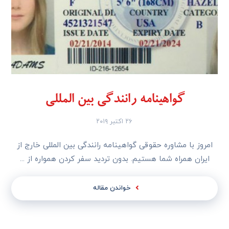
گواهینامه رانندگی بین المللی
۲۶ اکتبر ۲۰۱۹
امروز با مشاوره حقوقی گواهینامه رانندگی بین المللی خارج از
ایران همراه شما هستیم. بدون تردید سفر کردن همواره از ...
خواندن مقاله