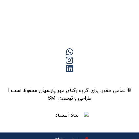
© تمامی حقوق برای گروه وکلای مهر پارسیان محفوظ است |
طراحی و توسعه:
SMI