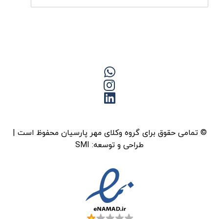
© تمامی حقوق برای گروه وکلای مهر پارسیان محفوظ است |
طراحی و توسعه:
SMI