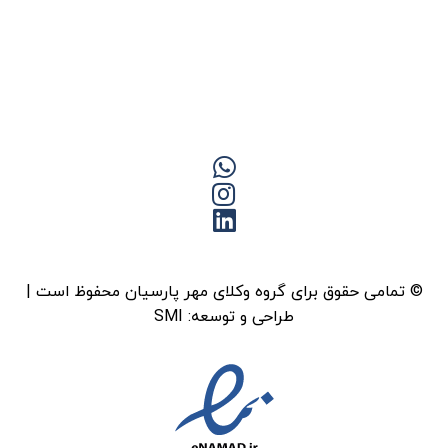
© تمامی حقوق برای گروه وکلای مهر پارسیان محفوظ است |
طراحی و توسعه:
SMI