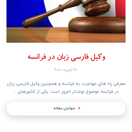
وکیل فارسی زبان در فرانسه
۲۶ ژانویه ۲۰۲۰
معرفی راه های مهاجرت به فرانسه و همچنین وکیل فارسی زبان
در فرانسه موضوع نوشتار امروز است. یکی از کشورهای ...
خواندن مقاله