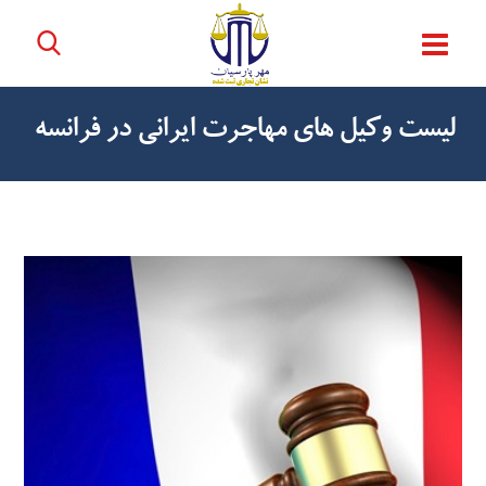
لیست وکیل های مهاجرت ایرانی در فرانسه