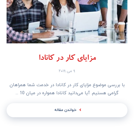
مزایای کار در کانادا
۹ می ۲۰۱۹
با بررسی موضوع مزایای کار در کانادا در خدمت شما همراهان
گرامی هستیم. آیا می‌دانید کانادا همواره در میان 10 ...
خواندن مقاله