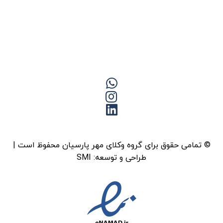
© تمامی حقوق برای گروه وکلای مهر پارسیان محفوظ است |
طراحی و توسعه:
SMI