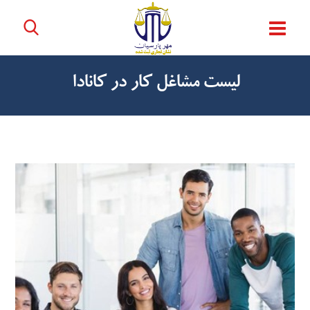
لیست مشاغل کار در کانادا