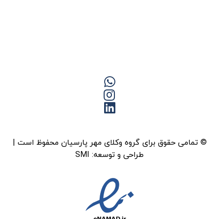
© تمامی حقوق برای گروه وکلای مهر پارسیان محفوظ است |
طراحی و توسعه:
SMI