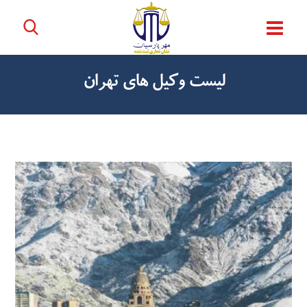
ليست وكيل هاي تهران