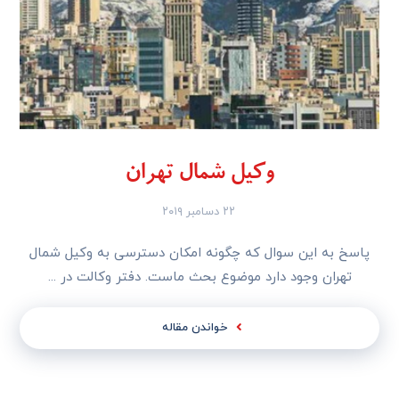
وکیل شمال تهران
۲۲ دسامبر ۲۰۱۹
پاسخ به این سوال که چگونه امکان دسترسی به وکیل شمال
تهران وجود دارد موضوع بحث ماست. دفتر وکالت در ...
خواندن مقاله