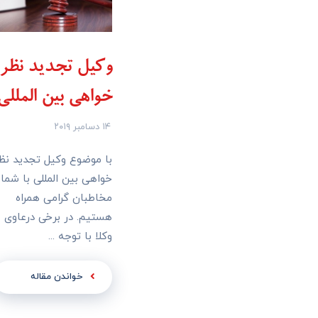
وکیل تجدید نظر
خواهی بین المللی
۱۴ دسامبر ۲۰۱۹
با موضوع وکیل تجدید نظ
خواهی بین المللی با شما
مخاطبان گرامی همراه
هستیم. در برخی درعاوی
وکلا با توجه ...
خواندن مقاله