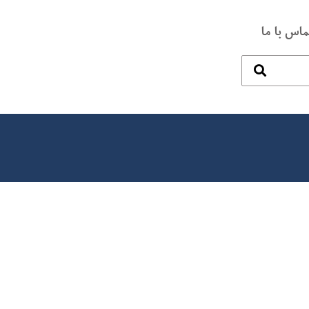
ماس با ما