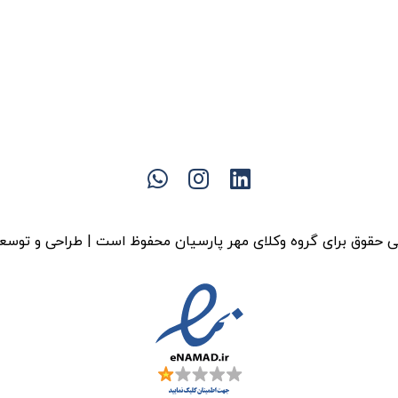
 حقوق برای گروه وکلای مهر پارسیان محفوظ است | طراحی و توسع