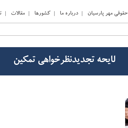
قوقی مهر پارسیان
درباره ما
کشورها
مقالات
ت
لایحه تجدیدنظرخواهی تمکین