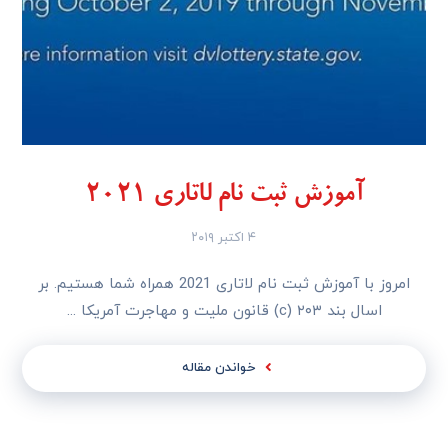
آموزش ثبت نام لاتاری 2021
۴ اکتبر ۲۰۱۹
امروز با آموزش ثبت نام لاتاری 2021 همراه شما هستیم. بر
اسال بند ۲۰۳ (c) قانون ملیت و مهاجرت آمریکا ...
خواندن مقاله