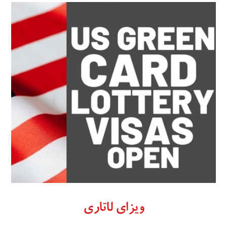
ویزای لاتاری