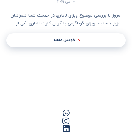
۱۰ می ۲۰۱۹
امروز با بررسی موضوع ویزای لاتاری در خدمت شما همراهان
عزیز هستیم. ویزای گوناگونی یا گرین کارت لاتاری یکی از ...
خواندن مقاله