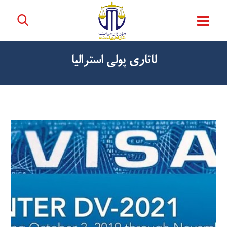
لاتاری پولی استرالیا