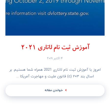
آموزش ثبت نام لاتاری 2021
۴ اکتبر ۲۰۱۹
امروز با آموزش ثبت نام لاتاری 2021 همراه شما هستیم. بر
اسال بند ۲۰۳ (c) قانون ملیت و مهاجرت آمریکا ...
خواندن مقاله