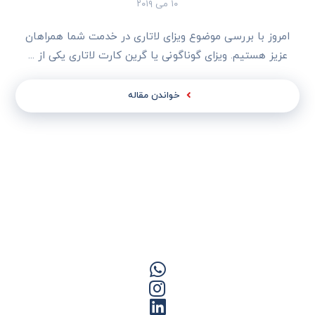
۱۰ می ۲۰۱۹
امروز با بررسی موضوع ویزای لاتاری در خدمت شما همراهان
عزیز هستیم. ویزای گوناگونی یا گرین کارت لاتاری یکی از ...
خواندن مقاله