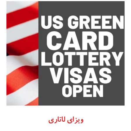
ویزای لاتاری