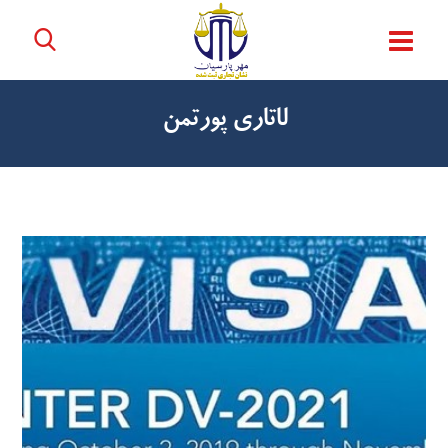
لاتاری پورتمن